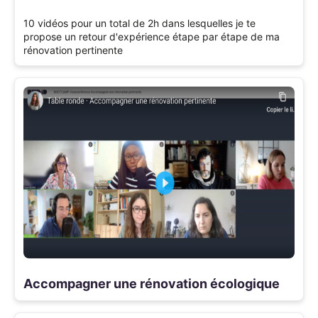
10 vidéos pour un total de 2h dans lesquelles je te
propose un retour d'expérience étape par étape de ma
rénovation pertinente
Accompagner une rénovation écologique