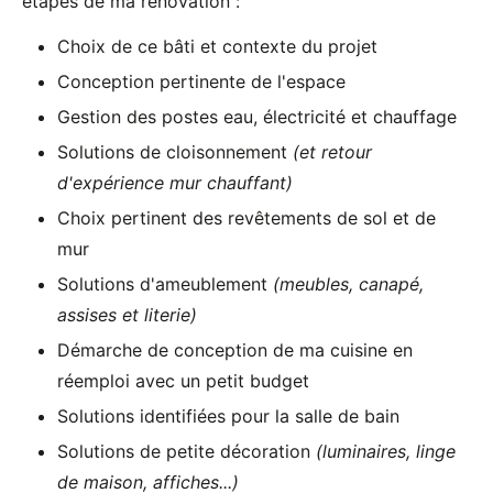
étapes de ma rénovation :
Choix de ce bâti et contexte du projet
Conception pertinente de l'espace
Gestion des postes eau, électricité et chauffage
Solutions de cloisonnement
(et retour
d'expérience mur chauffant)
Choix pertinent des revêtements de sol et de
mur
Solutions d'ameublement
(meubles, canapé,
assises et literie)
Démarche de conception de ma cuisine en
réemploi avec un petit budget
Solutions identifiées pour la salle de bain
Solutions de petite décoration
(luminaires, linge
de maison, affiches...)