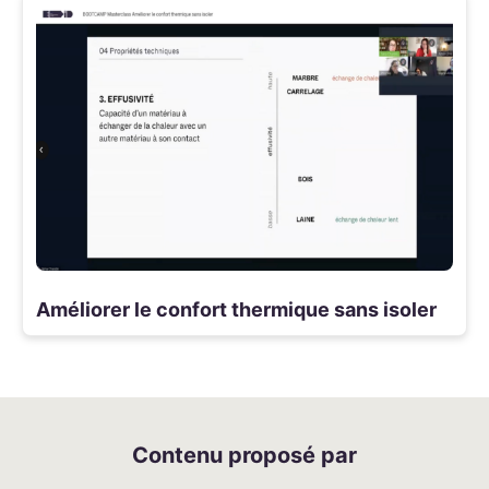
Améliorer le confort thermique sans isoler
Contenu proposé par