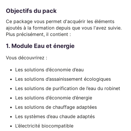
Objectifs du pack
Ce package vous permet d'acquérir les éléments
ajoutés à la formation depuis que vous l'avez suivie.
Plus précisément, il contient :
1. Module Eau et énergie
Vous découvrirez :
Les solutions d’économie d’eau
Les solutions d’assainissement écologiques
Les solutions de purification de l’eau du robinet
Les solutions d’économie d’énergie
Les solutions de chauffage adaptées
Les systèmes d’eau chaude adaptés
L’électricité biocompatible