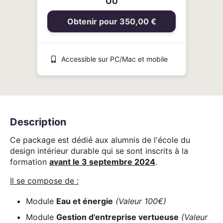
OU
Obtenir pour 350,00 €
Accessible sur PC/Mac et mobile
Description
Ce package est dédié aux alumnis de l'école du
design intérieur durable qui se sont inscrits à la
formation
avant le 3 septembre 2024
.
Il se compose de :
Module
Eau et énergie
(Valeur 100€)
Module
Gestion d'entreprise vertueuse
(Valeur