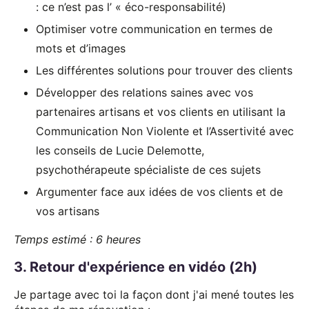
: ce n’est pas l’ « éco-responsabilité)
Optimiser votre communication en termes de
mots et d’images
Les différentes solutions pour trouver des clients
Développer des relations saines avec vos
partenaires artisans et vos clients en utilisant la
Communication Non Violente et l’Assertivité avec
les conseils de Lucie Delemotte,
psychothérapeute spécialiste de ces sujets
Argumenter face aux idées de vos clients et de
vos artisans
Temps estimé : 6 heures
3. Retour d'expérience en vidéo (2h)
Je partage avec toi la façon dont j'ai mené toutes les