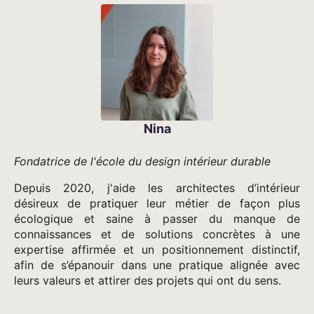
Nina
Fondatrice de l'école du design intérieur durable
Depuis 2020, j'aide les architectes d’intérieur
désireux de pratiquer leur métier de façon plus
écologique et saine à passer du manque de
connaissances et de solutions concrètes à une
expertise affirmée et un positionnement distinctif,
afin de s’épanouir dans une pratique alignée avec
leurs valeurs et attirer des projets qui ont du sens.