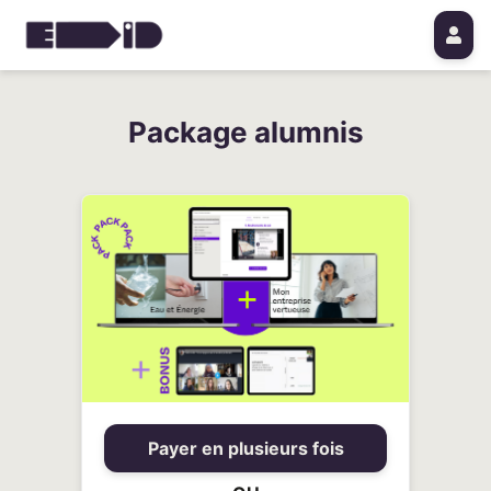
Package alumnis
Payer en plusieurs fois