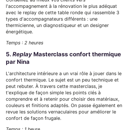
l'accompagnement à la rénovation le plus adéquat
avec le replay de cette table ronde qui rassemble 3
types d'accompagnateurs différents : une
thermicienne, un diagnostiqueur et un designer
énergétique.
Temps : 2 heures
5.
Replay
Masterclass confort thermique
par Nina
L'architecture intérieure a un vrai rôle à jouer dans le
confort thermique. Le sujet est un peu technique et
peut rebuter. À travers cette masterclass, je
t'explique de façon simple les points clés à
comprendre et à retenir pour choisir des matériaux,
couleurs et finitions adaptés. On passe également en
revue les solutions vernaculaires pour améliorer le
confort de façon frugale.
Temps : 1 heure