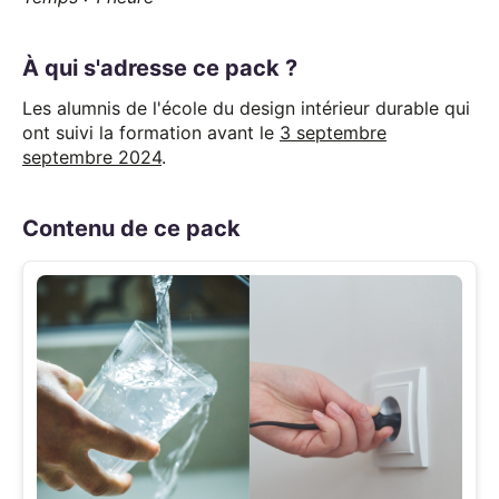
À qui s'adresse ce pack ?
Les alumnis de l'école du design intérieur durable qui
ont suivi la formation avant le
3 septembre
septembre 2024
.
Contenu de ce pack