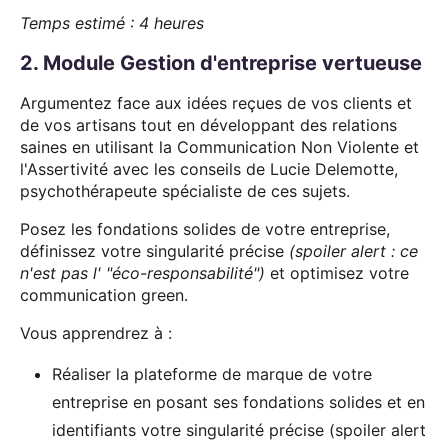
Temps estimé : 4 heures
2. Module Gestion d'entreprise vertueuse
Argumentez face aux idées reçues de vos clients et
de vos artisans tout en développant des relations
saines en utilisant la Communication Non Violente et
l'Assertivité avec les conseils de Lucie Delemotte,
psychothérapeute spécialiste de ces sujets.
Posez les fondations solides de votre entreprise,
définissez votre singularité précise
(spoiler alert : ce
n'est pas l' "éco-responsabilité")
et optimisez votre
communication green.
Vous apprendrez à :
Réaliser la plateforme de marque de votre
entreprise en posant ses fondations solides et en
identifiants votre singularité précise (spoiler alert