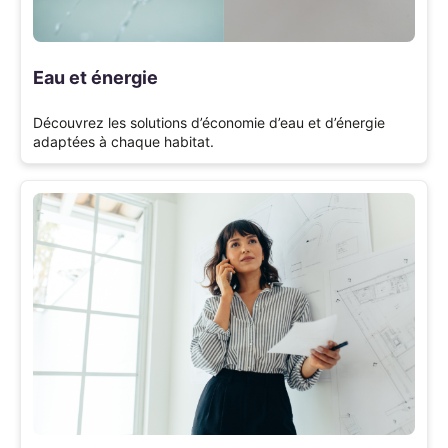
Eau et énergie
Découvrez les solutions d’économie d’eau et d’énergie
adaptées à chaque habitat.