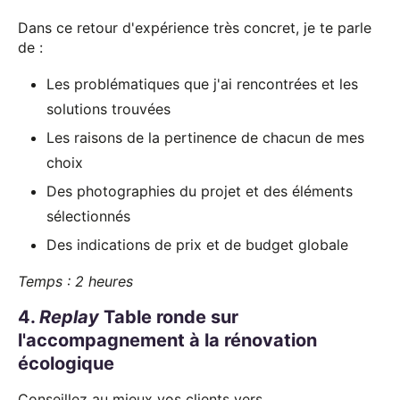
Dans ce retour d'expérience très concret, je te parle
de :
Les problématiques que j'ai rencontrées et les
solutions trouvées
Les raisons de la pertinence de chacun de mes
choix
Des photographies du projet et des éléments
sélectionnés
Des indications de prix et de budget globale
Temps : 2 heures
4.
Replay
Table ronde sur
l'accompagnement à la rénovation
écologique
Conseillez au mieux vos clients vers