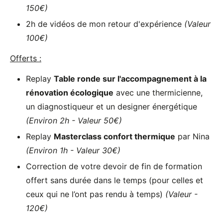
150€)
2h de vidéos de mon retour d'expérience
(Valeur
100€)
Offerts :
Replay
Table ronde sur l'accompagnement à la
rénovation écologique
avec une thermicienne,
un diagnostiqueur et un designer énergétique
(Environ 2h - Valeur 50€)
Replay
Masterclass confort thermique
par Nina
(Environ 1h - Valeur 30€)
Correction de votre devoir de fin de formation
offert sans durée dans le temps (pour celles et
ceux qui ne l’ont pas rendu à temps)
(Valeur -
120€)