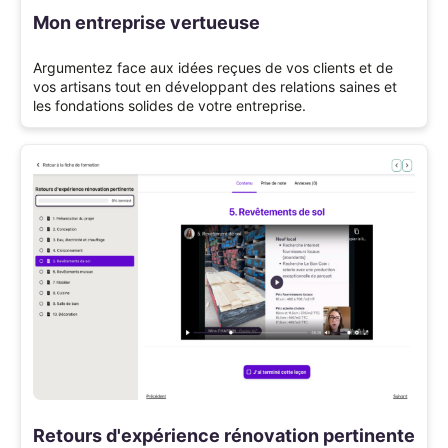
Mon entreprise vertueuse
Argumentez face aux idées reçues de vos clients et de
vos artisans tout en développant des relations saines et
les fondations solides de votre entreprise.
Retours d'expérience rénovation pertinente