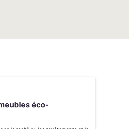
 meubles éco-