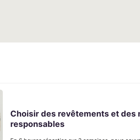
Choisir des revêtements et des
responsables