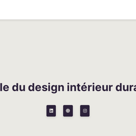
le du design intérieur dur