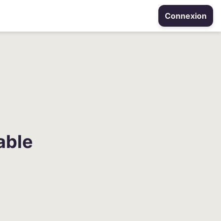
Connexion
able