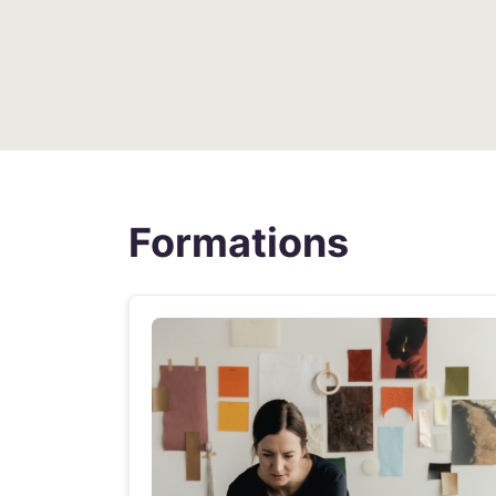
Formations