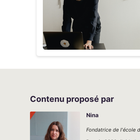
Contenu proposé par
Nina
Fondatrice de l'école d