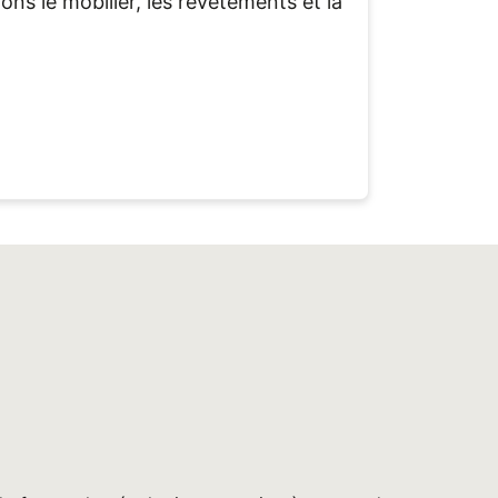
ns le mobilier, les revêtements et la